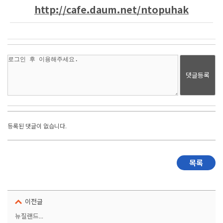
http://cafe.daum.net/ntopuhak
댓글등록
등록된 댓글이 없습니다.
목록
이전글
뉴질랜드...