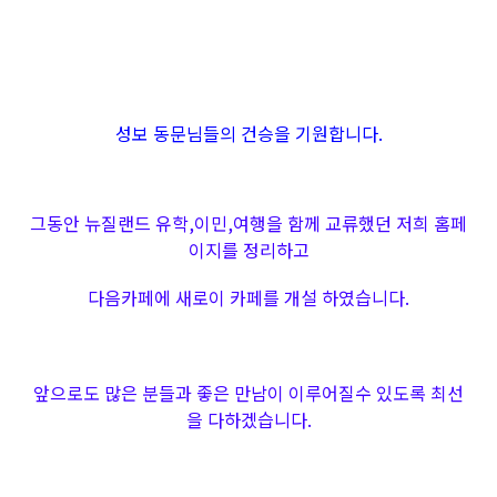
성보 동문님들의 건승을 기원합니다.
그동안 뉴질랜드 유학,이민,여행을 함께 교류했던 저희 홈페
이지를 정리하고
다음카페에 새로이 카페를 개설 하였습니다.
앞으로도 많은 분들과 좋은 만남이 이루어질수 있도록 최선
을 다하겠습니다.