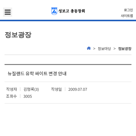
로그인
사이트맵
정보광장
정보마당
정보광장
뉴질랜드 유학 싸이트 변경 안내
작성자
김형록(3)
작성일
2009.07.07
조회수
3005