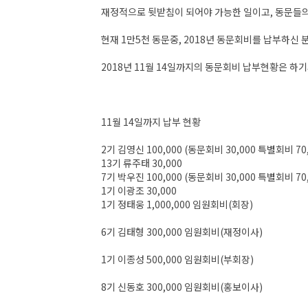
재정적으로 뒷받침이 되어야 가능한 일이고, 동문들의
현재 1만5천 동문중, 2018년 동문회비를 납부하신 
2018년 11월 14일까지의 동문회비 납부현황은 하기
11월 14일까지 납부 현황
2기 김영신 100,000 (동문회비 30,000 특별회비 70,
13기 류주태 30,000
7기 박우진 100,000 (동문회비 30,000 특별회비 70,
1기 이광조 30,000
1기 정태웅 1,000,000 임원회비(회장)
6기 김태형 300,000 임원회비(재정이사)
1기 이종성 500,000 임원회비(부회장)
8기 신동호 300,000 임원회비(홍보이사)