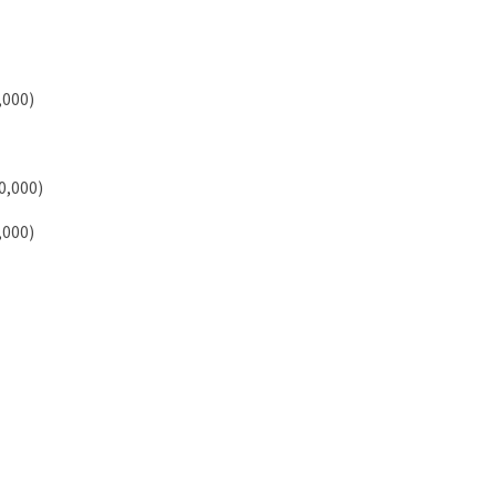
000)
,000)
000)