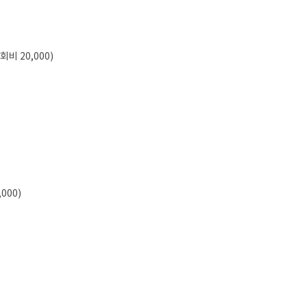
회비 20,000)
000)