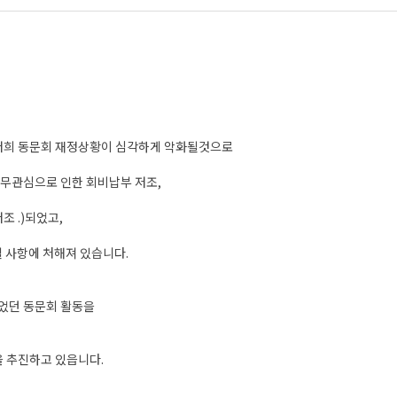
년 저희 동문회 재정상황이 심각하게 악화될것으로
인 무관심으로 인한 회비납부 저조,
 .)되었고,
 사항에 처해져 있습니다.
되었던 동문회 활동을
 추진하고 있읍니다.