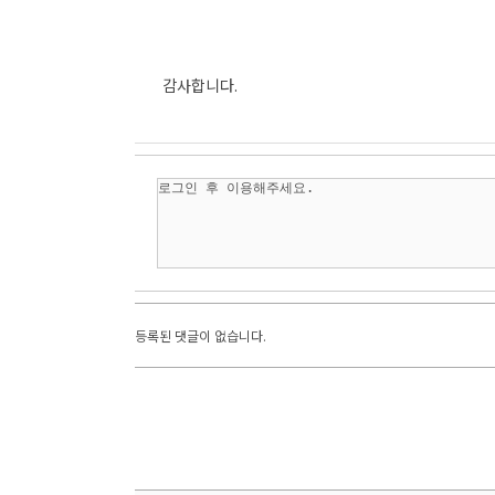
감사합니다.
등록된 댓글이 없습니다.