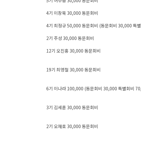
5기 어수중 30,000 동문회비
4기 이창묵 30,000 동문회비
4기 최정규 50,000 동문회비 (동문회비 30,000 특별
2기 주성 30,000 동문회비
12기 오진홍 30,000 동문회비
19기 최영철 30,000 동문회비
6기 이나라 100,000 (동문회비 30,000 특별회비 70,
3기 김세훈 30,000 동문회비
2기 오재호 30,000 동문회비