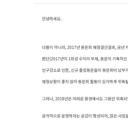
안녕하세요..
다름이 아니라, 2017년 동문회 재정결산결과, 금
판단(2017년의 1회성 수익의 부재, 동문의 기록적
인구감소로 인한, 신규 졸업동문들의 동문회비 납부저조
재정상황이 좋지 않아 동문회 활동이 심각하게 위축될
그러나, 2018년은 어려운 환경에서도 그동안 위축
공격적으로 운영하자는 공감이 형성되어, 많은 사업을