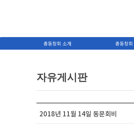
총동창회 소개
총동창회
자유게시판
2018년 11월 14일 동문회비