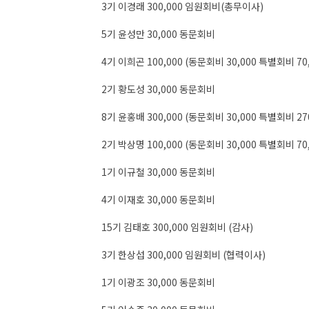
3기 이경래 300,000 임원회비(총무이사)
5기 윤성만 30,000 동문회비
4기 이희곤 100,000 (동문회비 30,000 특별회비 70,
2기 황도성 30,000 동문회비
8기 윤홍배 300,000 (동문회비 30,000 특별회비 270
2기 박상명 100,000 (동문회비 30,000 특별회비 70,
1기 이규철 30,000 동문회비
4기 이재호 30,000 동문회비
15기 김태호 300,000 임원회비 (감사)
3기 한상섭 300,000 임원회비 (협력이사)
1기 이광조 30,000 동문회비