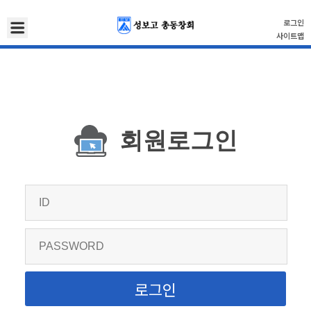
로그인
사이트맵
회원로그인
로그인