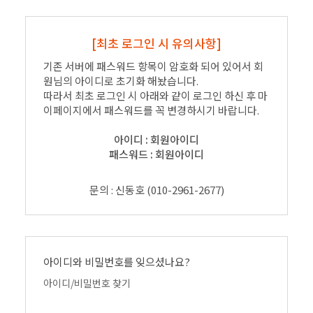
[최초 로그인 시 유의사항]
기존 서버에 패스워드 항목이 암호화 되어 있어서 회
원님의 아이디로 초기화 해놨습니다.
따라서 최초 로그인 시 아래와 같이 로그인 하신 후 마
이페이지에서 패스워드를 꼭 변경하시기 바랍니다.
아이디 : 회원아이디
패스워드 : 회원아이디
문의 : 신동호 (010-2961-2677)
아이디와 비밀번호를 잊으셨나요?
아이디/비밀번호 찾기